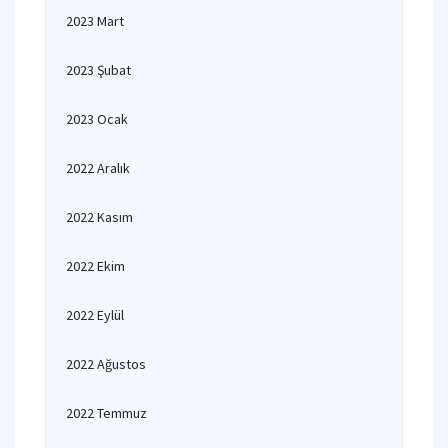
2023 Mart
2023 Şubat
2023 Ocak
2022 Aralık
2022 Kasım
2022 Ekim
2022 Eylül
2022 Ağustos
2022 Temmuz