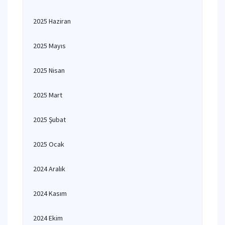
2025 Haziran
2025 Mayıs
2025 Nisan
2025 Mart
2025 Şubat
2025 Ocak
2024 Aralık
2024 Kasım
2024 Ekim