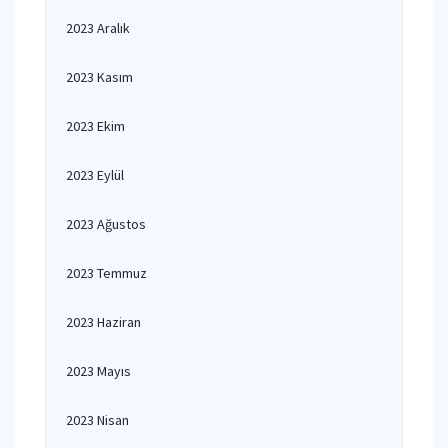
2023 Aralık
2023 Kasım
2023 Ekim
2023 Eylül
2023 Ağustos
2023 Temmuz
2023 Haziran
2023 Mayıs
2023 Nisan