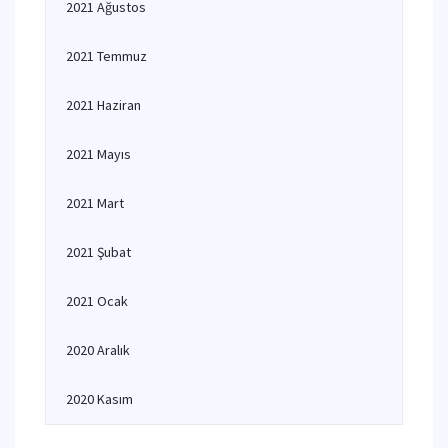
2021 Ağustos
2021 Temmuz
2021 Haziran
2021 Mayıs
2021 Mart
2021 Şubat
2021 Ocak
2020 Aralık
2020 Kasım