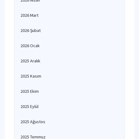
2026 Nisan
2026 Mart
2026 Şubat
2026 Ocak
2025 Aralık
2025 Kasım
2025 Ekim
2025 Eylül
2025 Ağustos
2025 Temmuz