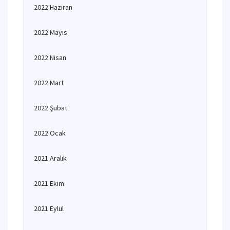
2022 Haziran
2022 Mayıs
2022 Nisan
2022 Mart
2022 Şubat
2022 Ocak
2021 Aralık
2021 Ekim
2021 Eylül