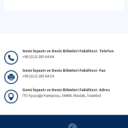
Gemi İnşaatı ve Deniz Bilimleri Fakültesi- Telefon
+90 (212) 285 64 64
Gemi İnşaatı ve Deniz Bilimleri Fakültesi- Fax
+90 (212) 285 64 54
Gemi İnşaatı ve Deniz Bilimleri Fakültesi- Adres
İTÜ Ayazağa Kampüsü, 34469, Maslak, İstanbul