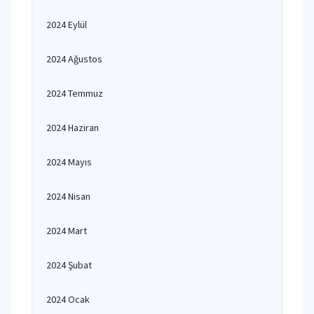
2024 Eylül
2024 Ağustos
2024 Temmuz
2024 Haziran
2024 Mayıs
2024 Nisan
2024 Mart
2024 Şubat
2024 Ocak