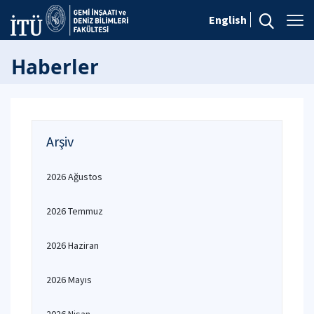
English
Haberler
Arşiv
2026 Ağustos
2026 Temmuz
2026 Haziran
2026 Mayıs