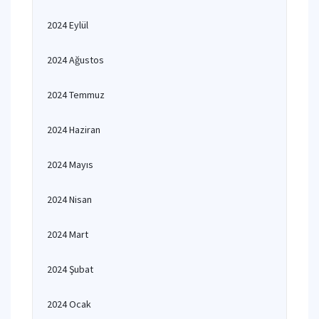
2024 Eylül
2024 Ağustos
2024 Temmuz
2024 Haziran
2024 Mayıs
2024 Nisan
2024 Mart
2024 Şubat
2024 Ocak