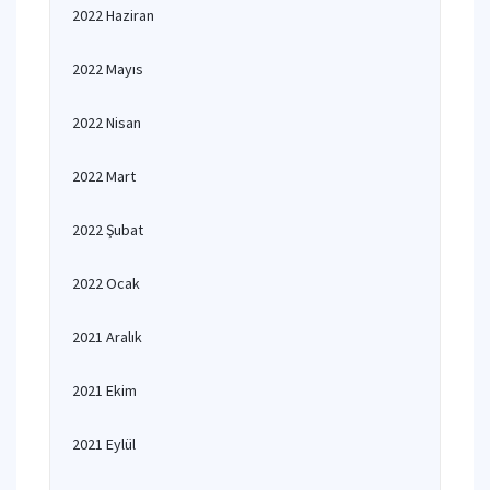
2022 Haziran
2022 Mayıs
2022 Nisan
2022 Mart
2022 Şubat
2022 Ocak
2021 Aralık
2021 Ekim
2021 Eylül