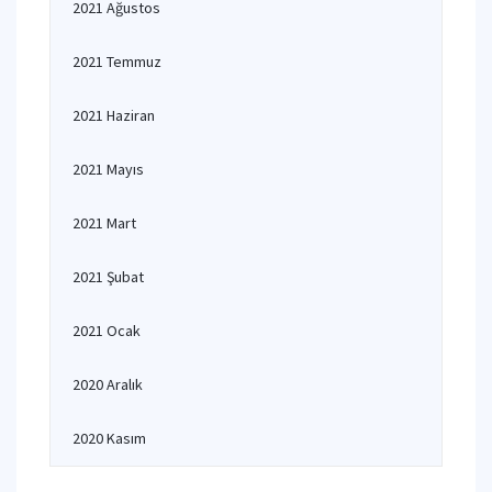
2021 Ağustos
2021 Temmuz
2021 Haziran
2021 Mayıs
2021 Mart
2021 Şubat
2021 Ocak
2020 Aralık
2020 Kasım