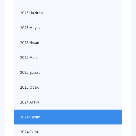
2025 Haziran
2025 Mayıs
2025 Nisan
2025 Mart
2025 Şubat
2025 Ocak
2024 Aralık
2024 Kasım
2024 Ekim