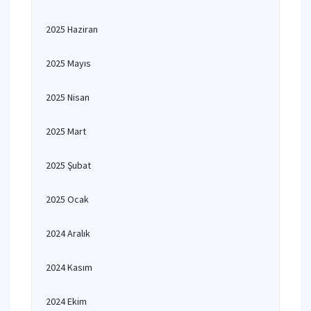
2025 Haziran
2025 Mayıs
2025 Nisan
2025 Mart
2025 Şubat
2025 Ocak
2024 Aralık
2024 Kasım
2024 Ekim