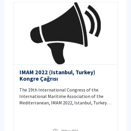
IMAM 2022 (Istanbul, Turkey)
Kongre Çağrısı
The 19th International Congress of the
International Maritime Association of the
Mediterranean, IMAM 2022, Istanbul, Turkey.
September 26-29, 2022
30 Kas 2021