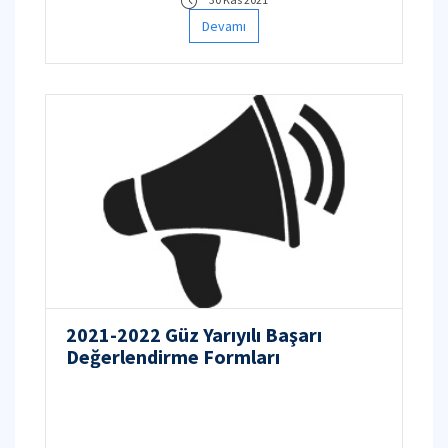
Devamı
2021-2022 Güz Yarıyılı Başarı
Değerlendirme Formları