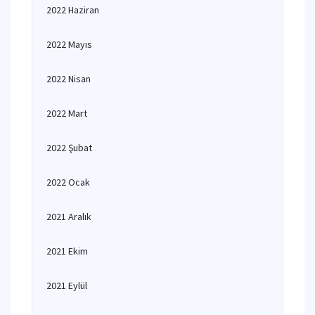
2022 Haziran
2022 Mayıs
2022 Nisan
2022 Mart
2022 Şubat
2022 Ocak
2021 Aralık
2021 Ekim
2021 Eylül