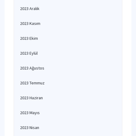
2023 Aralık
2023 Kasım
2023 Ekim
2023 Eylül
2023 Ağustos
2023 Temmuz
2023 Haziran
2023 Mayıs
2023 Nisan