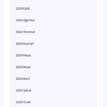
2024 Eylül
2024 Ağustos
2024 Temmuz
2024 Haziran
2024 Mayıs
2024 Nisan
2024 Mart
2024 Şubat
2024 Ocak