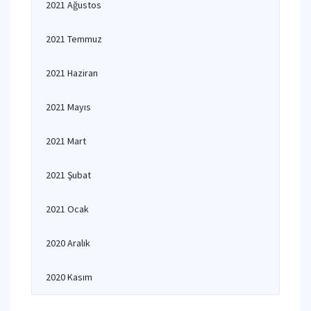
2021 Ağustos
2021 Temmuz
2021 Haziran
2021 Mayıs
2021 Mart
2021 Şubat
2021 Ocak
2020 Aralık
2020 Kasım