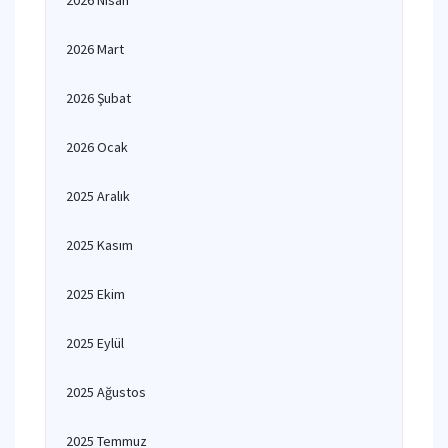
2026 Nisan
2026 Mart
2026 Şubat
2026 Ocak
2025 Aralık
2025 Kasım
2025 Ekim
2025 Eylül
2025 Ağustos
2025 Temmuz