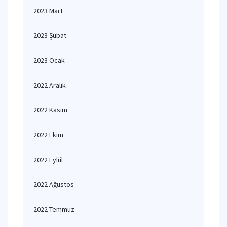
2023 Mart
2023 Şubat
2023 Ocak
2022 Aralık
2022 Kasım
2022 Ekim
2022 Eylül
2022 Ağustos
2022 Temmuz