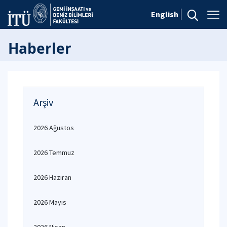
English
Haberler
Arşiv
2026 Ağustos
2026 Temmuz
2026 Haziran
2026 Mayıs