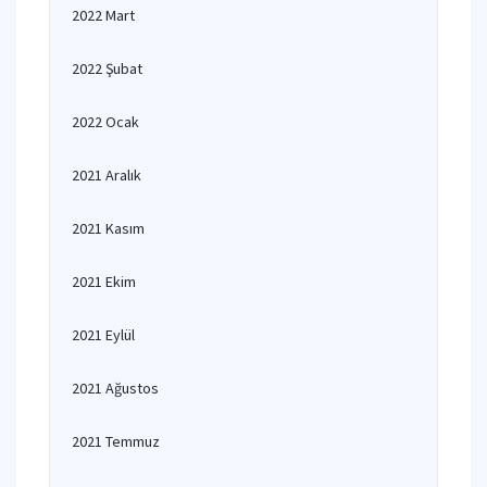
2022 Mart
2022 Şubat
2022 Ocak
2021 Aralık
2021 Kasım
2021 Ekim
2021 Eylül
2021 Ağustos
2021 Temmuz