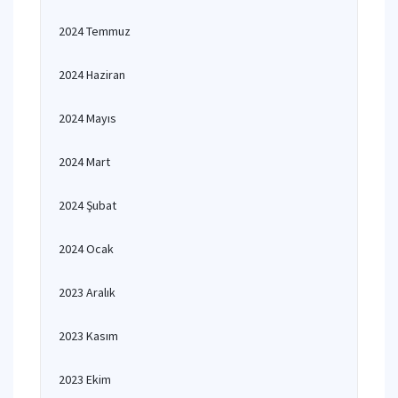
2024 Temmuz
2024 Haziran
2024 Mayıs
2024 Mart
2024 Şubat
2024 Ocak
2023 Aralık
2023 Kasım
2023 Ekim