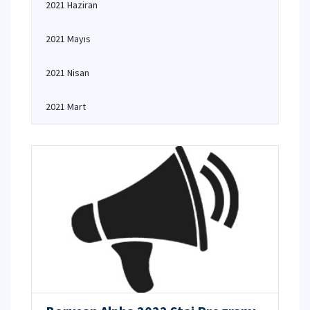
2021 Haziran
2021 Mayıs
2021 Nisan
2021 Mart