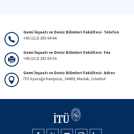
Gemi İnşaatı ve Deniz Bilimleri Fakültesi- Telefon
+90 (212) 285 64 64
Gemi İnşaatı ve Deniz Bilimleri Fakültesi- Fax
+90 (212) 285 64 54
Gemi İnşaatı ve Deniz Bilimleri Fakültesi- Adres
İTÜ Ayazağa Kampüsü, 34469, Maslak, İstanbul