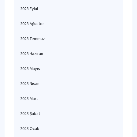
2023 Eylül
2023 Ağustos
2023 Temmuz
2023 Haziran
2023 Mayıs
2023 Nisan
2023 Mart
2023 Şubat
2023 Ocak