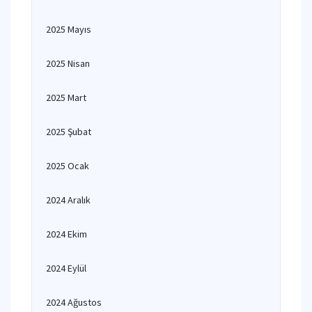
2025 Mayıs
2025 Nisan
2025 Mart
2025 Şubat
2025 Ocak
2024 Aralık
2024 Ekim
2024 Eylül
2024 Ağustos