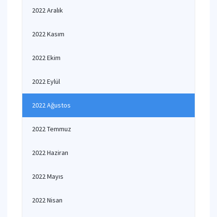
2022 Aralık
2022 Kasım
2022 Ekim
2022 Eylül
2022 Ağustos
2022 Temmuz
2022 Haziran
2022 Mayıs
2022 Nisan