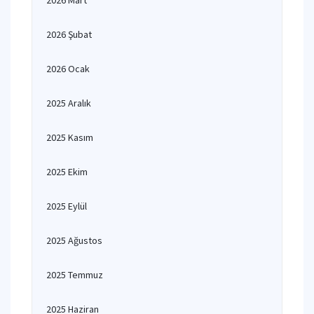
2026 Mart
2026 Şubat
2026 Ocak
2025 Aralık
2025 Kasım
2025 Ekim
2025 Eylül
2025 Ağustos
2025 Temmuz
2025 Haziran