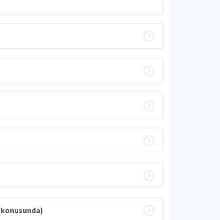
ma konusunda)