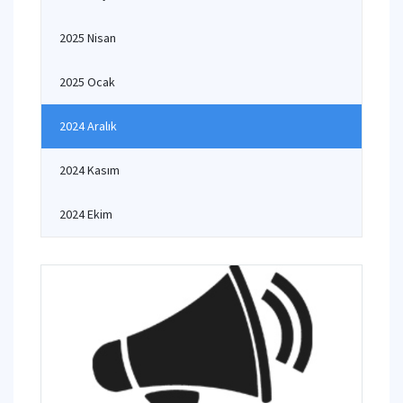
2025 Nisan
2025 Ocak
2024 Aralık
2024 Kasım
2024 Ekim