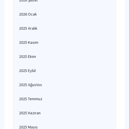
2026 Şubat
2026 Ocak
2025 Aralık
2025 Kasım
2025 Ekim
2025 Eylül
2025 Ağustos
2025 Temmuz
2025 Haziran
2025 Mayıs