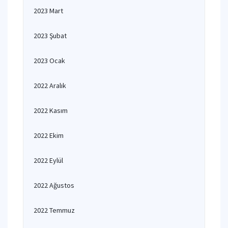
2023 Mart
2023 Şubat
2023 Ocak
2022 Aralık
2022 Kasım
2022 Ekim
2022 Eylül
2022 Ağustos
2022 Temmuz