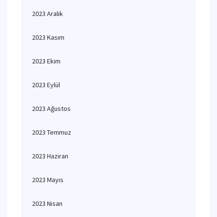
2023 Aralık
2023 Kasım
2023 Ekim
2023 Eylül
2023 Ağustos
2023 Temmuz
2023 Haziran
2023 Mayıs
2023 Nisan