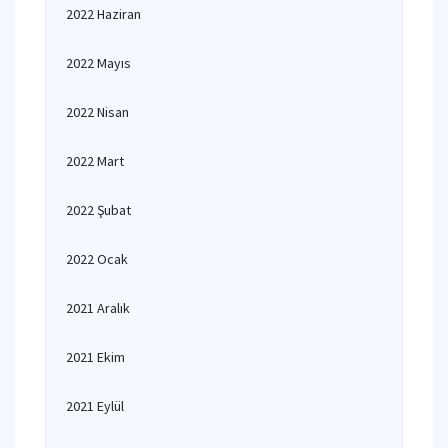
2022 Haziran
2022 Mayıs
2022 Nisan
2022 Mart
2022 Şubat
2022 Ocak
2021 Aralık
2021 Ekim
2021 Eylül