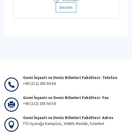
Devamı
Gemi İnşaatı ve Deniz Bilimleri Fakültesi- Telefon
+90 (212) 285 64 64
Gemi İnşaatı ve Deniz Bilimleri Fakültesi- Fax
+90 (212) 285 64 54
Gemi İnşaatı ve Deniz Bilimleri Fakültesi- Adres
İTÜ Ayazağa Kampüsü, 34469, Maslak, İstanbul