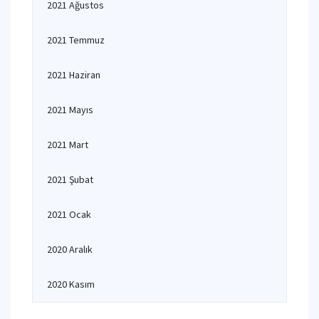
2021 Ağustos
2021 Temmuz
2021 Haziran
2021 Mayıs
2021 Mart
2021 Şubat
2021 Ocak
2020 Aralık
2020 Kasım