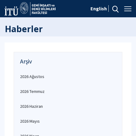
English
Haberler
Arşiv
2026 Ağustos
2026 Temmuz
2026 Haziran
2026 Mayıs