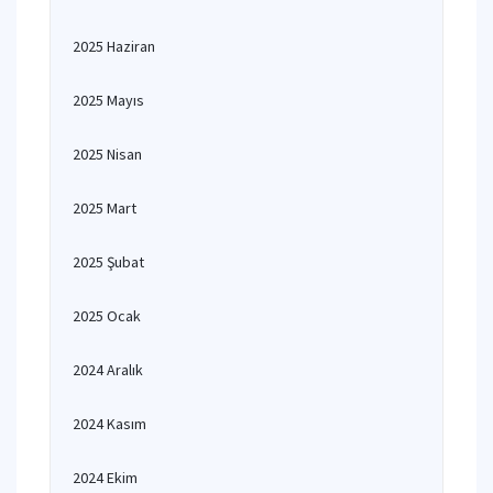
2025 Haziran
2025 Mayıs
2025 Nisan
2025 Mart
2025 Şubat
2025 Ocak
2024 Aralık
2024 Kasım
2024 Ekim