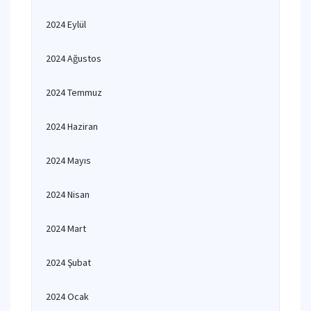
2024 Eylül
2024 Ağustos
2024 Temmuz
2024 Haziran
2024 Mayıs
2024 Nisan
2024 Mart
2024 Şubat
2024 Ocak