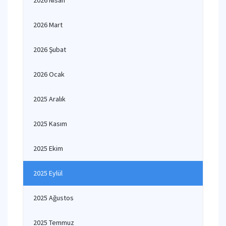
2026 Nisan
2026 Mart
2026 Şubat
2026 Ocak
2025 Aralık
2025 Kasım
2025 Ekim
2025 Eylül
2025 Ağustos
2025 Temmuz