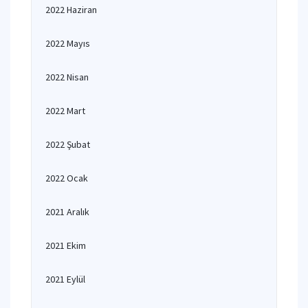
2022 Haziran
2022 Mayıs
2022 Nisan
2022 Mart
2022 Şubat
2022 Ocak
2021 Aralık
2021 Ekim
2021 Eylül