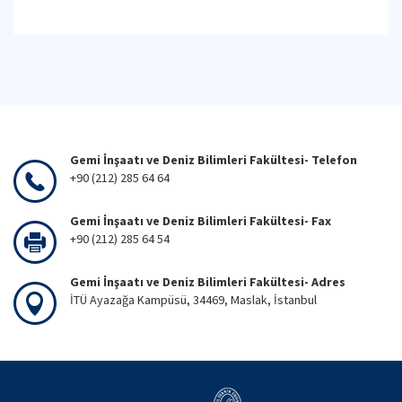
Gemi İnşaatı ve Deniz Bilimleri Fakültesi- Telefon
+90 (212) 285 64 64
Gemi İnşaatı ve Deniz Bilimleri Fakültesi- Fax
+90 (212) 285 64 54
Gemi İnşaatı ve Deniz Bilimleri Fakültesi- Adres
İTÜ Ayazağa Kampüsü, 34469, Maslak, İstanbul