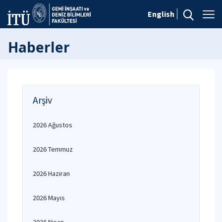
English
Haberler
Arşiv
2026 Ağustos
2026 Temmuz
2026 Haziran
2026 Mayıs