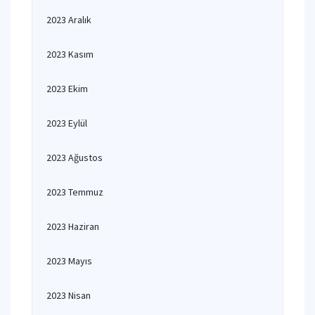
2023 Aralık
2023 Kasım
2023 Ekim
2023 Eylül
2023 Ağustos
2023 Temmuz
2023 Haziran
2023 Mayıs
2023 Nisan