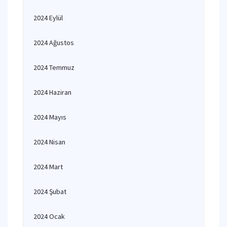
2024 Eylül
2024 Ağustos
2024 Temmuz
2024 Haziran
2024 Mayıs
2024 Nisan
2024 Mart
2024 Şubat
2024 Ocak