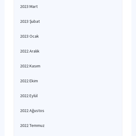
2023 Mart
2023 Şubat
2023 Ocak
2022 Aralık
2022 Kasım
2022 Ekim
2022 Eylül
2022 Ağustos
2022 Temmuz