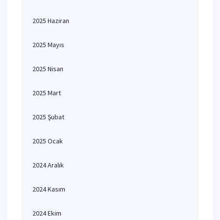
2025 Haziran
2025 Mayıs
2025 Nisan
2025 Mart
2025 Şubat
2025 Ocak
2024 Aralık
2024 Kasım
2024 Ekim