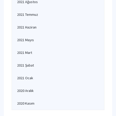
2021 Ağustos
2021 Temmuz
2021 Haziran
2021 Mayıs
2021 Mart
2021 Şubat
2021 Ocak
2020 Aralık
2020 Kasım