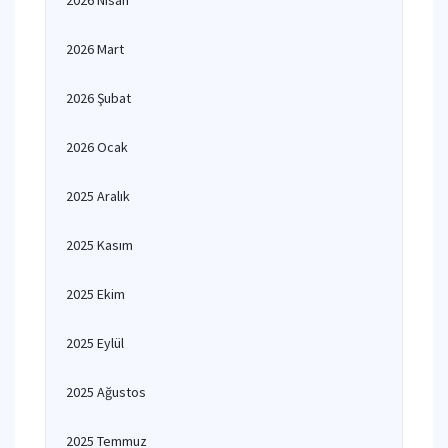
2026 Nisan
2026 Mart
2026 Şubat
2026 Ocak
2025 Aralık
2025 Kasım
2025 Ekim
2025 Eylül
2025 Ağustos
2025 Temmuz