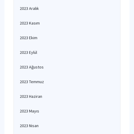
2023 Aralık
2023 Kasım
2023 Ekim
2023 Eylül
2023 Ağustos
2023 Temmuz
2023 Haziran
2023 Mayıs
2023 Nisan