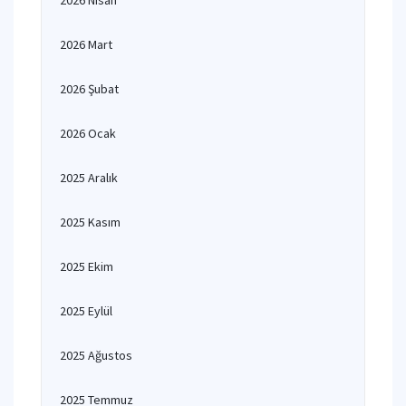
2026 Nisan
2026 Mart
2026 Şubat
2026 Ocak
2025 Aralık
2025 Kasım
2025 Ekim
2025 Eylül
2025 Ağustos
2025 Temmuz