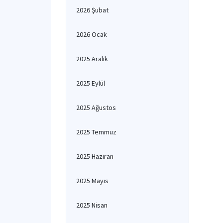
2026 Şubat
2026 Ocak
2025 Aralık
2025 Eylül
2025 Ağustos
2025 Temmuz
2025 Haziran
2025 Mayıs
2025 Nisan