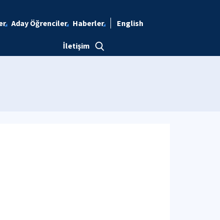
er
Aday Öğrenciler
Haberler
English
İletişim