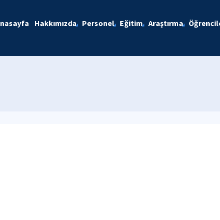
nasayfa
Hakkımızda
Personel
Eğitim
Araştırma
Öğrencil