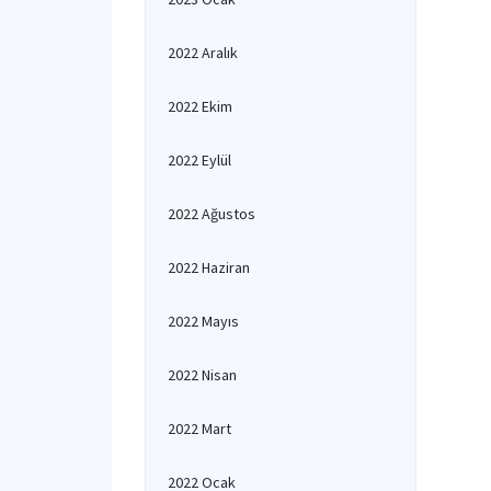
2022 Aralık
2022 Ekim
2022 Eylül
2022 Ağustos
2022 Haziran
2022 Mayıs
2022 Nisan
2022 Mart
2022 Ocak