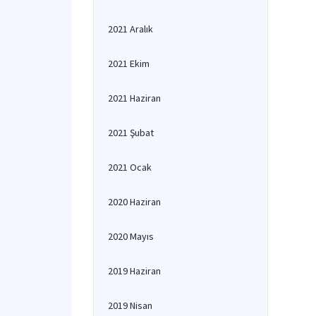
2021 Aralık
2021 Ekim
2021 Haziran
2021 Şubat
2021 Ocak
2020 Haziran
2020 Mayıs
2019 Haziran
2019 Nisan