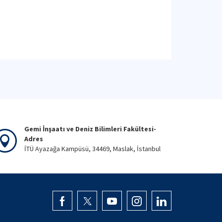
Gemi İnşaatı ve Deniz Bilimleri Fakültesi-
Adres
İTÜ Ayazağa Kampüsü, 34469, Maslak, İstanbul