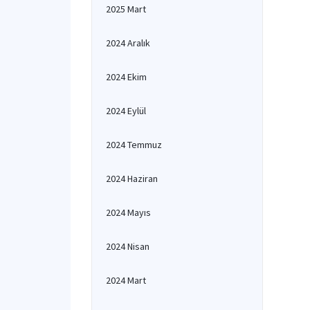
2025 Mart
2024 Aralık
2024 Ekim
2024 Eylül
2024 Temmuz
2024 Haziran
2024 Mayıs
2024 Nisan
2024 Mart