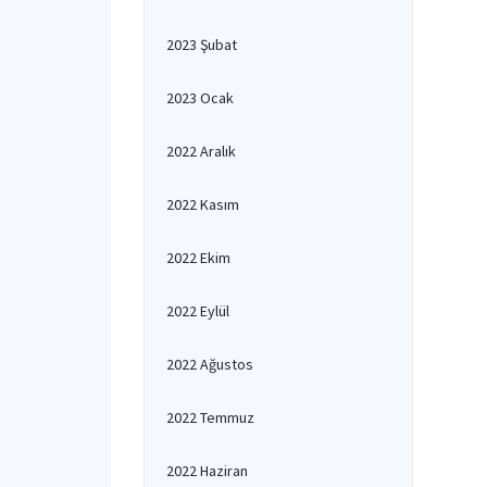
2023 Şubat
2023 Ocak
2022 Aralık
2022 Kasım
2022 Ekim
2022 Eylül
2022 Ağustos
2022 Temmuz
2022 Haziran