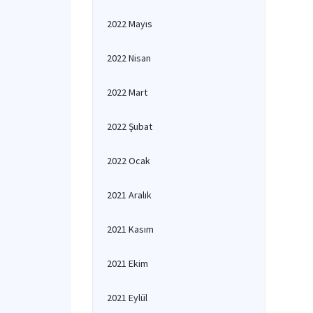
2022 Mayıs
2022 Nisan
2022 Mart
2022 Şubat
2022 Ocak
2021 Aralık
2021 Kasım
2021 Ekim
2021 Eylül