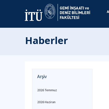
A
Haberler
Arşiv
2026 Temmuz
2026 Haziran