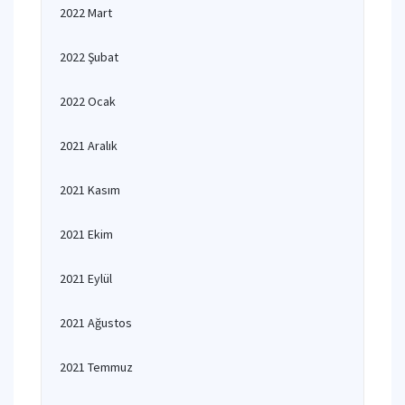
2022 Mart
2022 Şubat
2022 Ocak
2021 Aralık
2021 Kasım
2021 Ekim
2021 Eylül
2021 Ağustos
2021 Temmuz