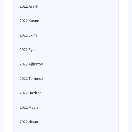
2022 Aralık
2022 Kasım
2022 Ekim
2022 Eylül
2022 Ağustos
2022 Temmuz
2022 Haziran
2022 Mayıs
2022 Nisan