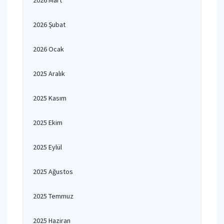
2026 Mart
2026 Şubat
2026 Ocak
2025 Aralık
2025 Kasım
2025 Ekim
2025 Eylül
2025 Ağustos
2025 Temmuz
2025 Haziran