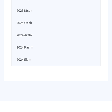
2025 Nisan
2025 Ocak
2024 Aralık
2024 Kasım
2024 Ekim