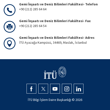
Gemi İnşaatı ve Deniz Bilimleri Fakültesi- Telefon
+90 (212) 285 64 64
Gemi İnşaatı ve Deniz Bilimleri Fakültesi- Fax
+90 (212) 285 64 54
Gemi İnşaatı ve Deniz Bilimleri Fakültesi- Adres
İTÜ Ayazağa Kampüsü, 34469, Maslak, İstanbul
İTÜ Bilgi İşlem Daire Başkanlığı ©
2026