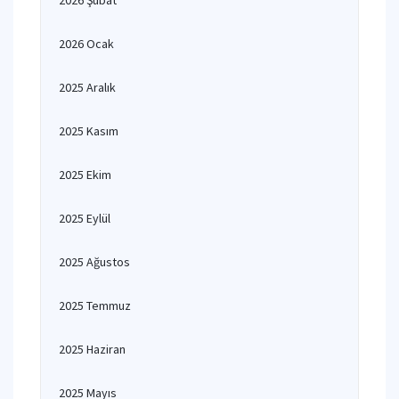
2026 Şubat
2026 Ocak
2025 Aralık
2025 Kasım
2025 Ekim
2025 Eylül
2025 Ağustos
2025 Temmuz
2025 Haziran
2025 Mayıs