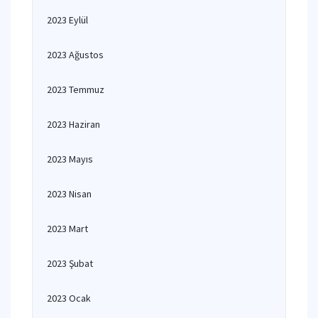
2023 Eylül
2023 Ağustos
2023 Temmuz
2023 Haziran
2023 Mayıs
2023 Nisan
2023 Mart
2023 Şubat
2023 Ocak