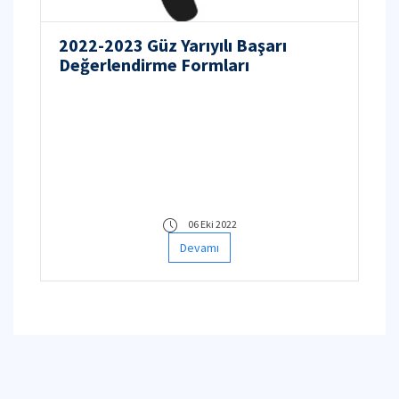
2022-2023 Güz Yarıyılı Başarı
Değerlendirme Formları
06 Eki 2022
Devamı