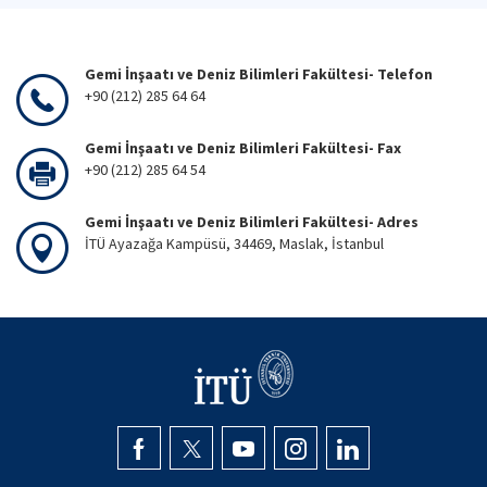
Gemi İnşaatı ve Deniz Bilimleri Fakültesi- Telefon
+90 (212) 285 64 64
Gemi İnşaatı ve Deniz Bilimleri Fakültesi- Fax
+90 (212) 285 64 54
Gemi İnşaatı ve Deniz Bilimleri Fakültesi- Adres
İTÜ Ayazağa Kampüsü, 34469, Maslak, İstanbul