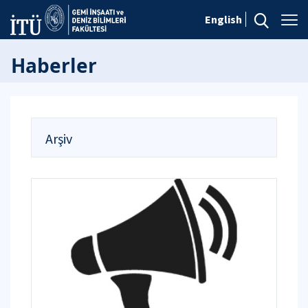
English
Haberler
Arşiv