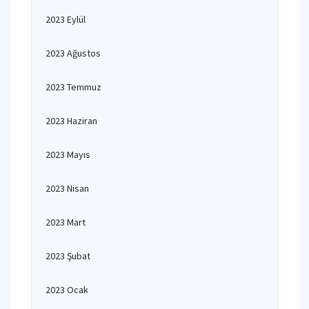
2023 Eylül
2023 Ağustos
2023 Temmuz
2023 Haziran
2023 Mayıs
2023 Nisan
2023 Mart
2023 Şubat
2023 Ocak