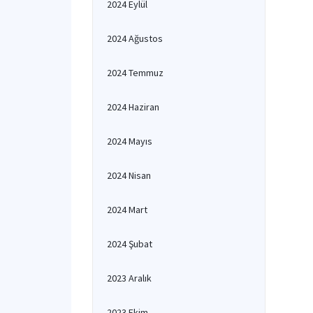
2024 Eylül
2024 Ağustos
2024 Temmuz
2024 Haziran
2024 Mayıs
2024 Nisan
2024 Mart
2024 Şubat
2023 Aralık
2023 Ekim