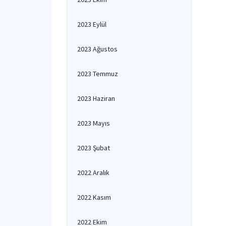
2023 Eylül
2023 Ağustos
2023 Temmuz
2023 Haziran
2023 Mayıs
2023 Şubat
2022 Aralık
2022 Kasım
2022 Ekim