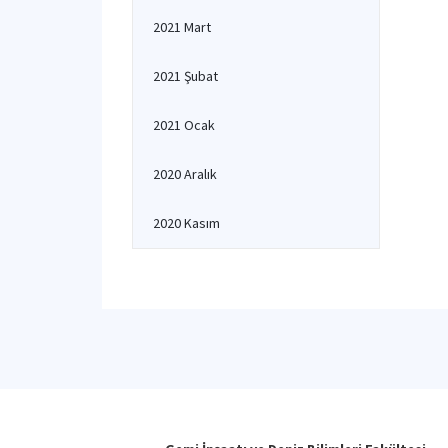
2021 Mart
2021 Şubat
2021 Ocak
2020 Aralık
2020 Kasım