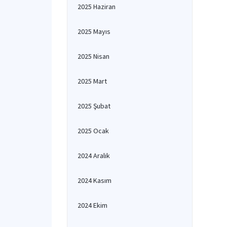
2025 Haziran
2025 Mayıs
2025 Nisan
2025 Mart
2025 Şubat
2025 Ocak
2024 Aralık
2024 Kasım
2024 Ekim