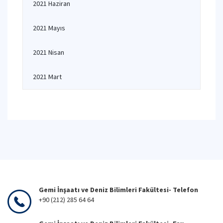
2021 Haziran
2021 Mayıs
2021 Nisan
2021 Mart
Gemi İnşaatı ve Deniz Bilimleri Fakültesi- Telefon
+90 (212) 285 64 64