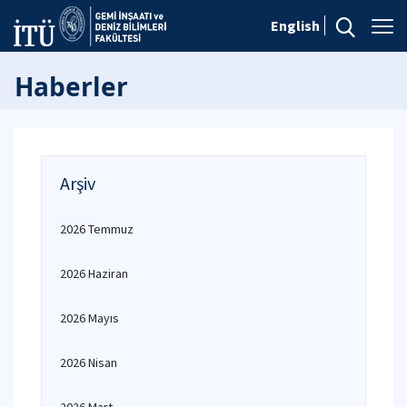
English
Haberler
Arşiv
2026 Temmuz
2026 Haziran
2026 Mayıs
2026 Nisan