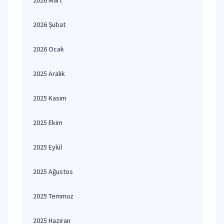
2026 Mart
2026 Şubat
2026 Ocak
2025 Aralık
2025 Kasım
2025 Ekim
2025 Eylül
2025 Ağustos
2025 Temmuz
2025 Haziran