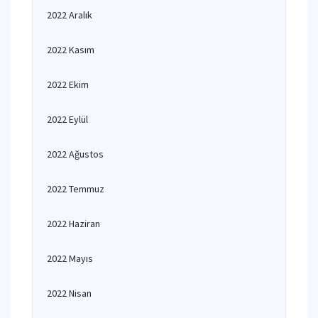
2022 Aralık
2022 Kasım
2022 Ekim
2022 Eylül
2022 Ağustos
2022 Temmuz
2022 Haziran
2022 Mayıs
2022 Nisan