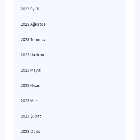
2023 Eylül
2023 Ağustos
2023 Temmuz
2023 Haziran
2023 Mayıs
2023 Nisan
2023 Mart
2023 Şubat
2023 Ocak