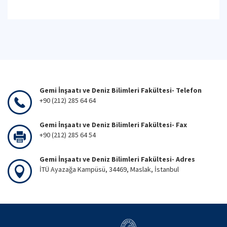
Gemi İnşaatı ve Deniz Bilimleri Fakültesi- Telefon
+90 (212) 285 64 64
Gemi İnşaatı ve Deniz Bilimleri Fakültesi- Fax
+90 (212) 285 64 54
Gemi İnşaatı ve Deniz Bilimleri Fakültesi- Adres
İTÜ Ayazağa Kampüsü, 34469, Maslak, İstanbul