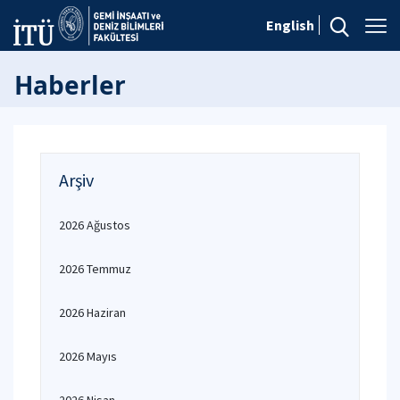
English
Haberler
Arşiv
2026 Ağustos
2026 Temmuz
2026 Haziran
2026 Mayıs