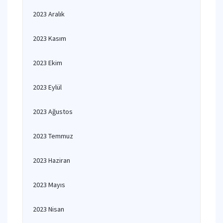
2023 Aralık
2023 Kasım
2023 Ekim
2023 Eylül
2023 Ağustos
2023 Temmuz
2023 Haziran
2023 Mayıs
2023 Nisan