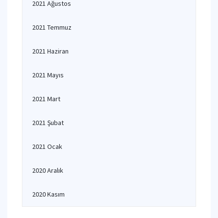
2021 Ağustos
2021 Temmuz
2021 Haziran
2021 Mayıs
2021 Mart
2021 Şubat
2021 Ocak
2020 Aralık
2020 Kasım