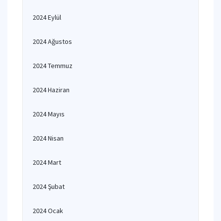
2024 Eylül
2024 Ağustos
2024 Temmuz
2024 Haziran
2024 Mayıs
2024 Nisan
2024 Mart
2024 Şubat
2024 Ocak