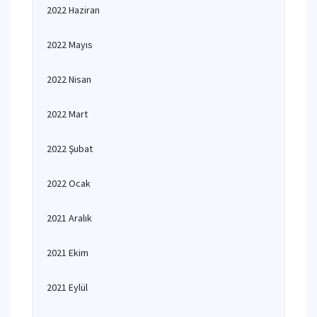
2022 Haziran
2022 Mayıs
2022 Nisan
2022 Mart
2022 Şubat
2022 Ocak
2021 Aralık
2021 Ekim
2021 Eylül