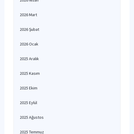
2026 Nisan
2026 Mart
2026 Şubat
2026 Ocak
2025 Aralık
2025 Kasım
2025 Ekim
2025 Eylül
2025 Ağustos
2025 Temmuz