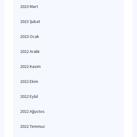
2023 Mart
2023 Şubat
2023 Ocak
2022 Aralık
2022 Kasım
2022 Ekim
2022 Eylül
2022 Ağustos
2022 Temmuz