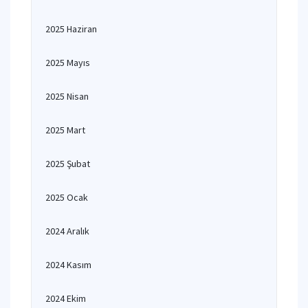
2025 Haziran
2025 Mayıs
2025 Nisan
2025 Mart
2025 Şubat
2025 Ocak
2024 Aralık
2024 Kasım
2024 Ekim