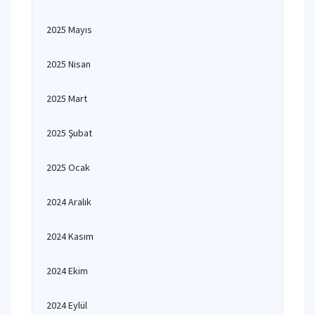
2025 Mayıs
2025 Nisan
2025 Mart
2025 Şubat
2025 Ocak
2024 Aralık
2024 Kasım
2024 Ekim
2024 Eylül