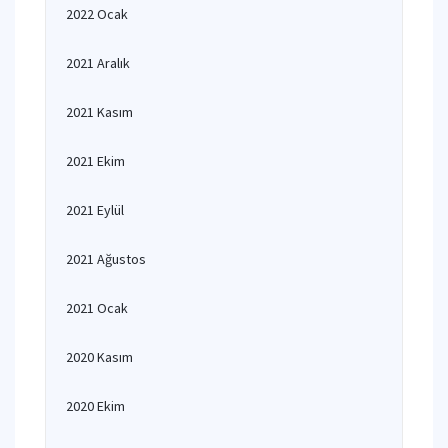
2022 Ocak
2021 Aralık
2021 Kasım
2021 Ekim
2021 Eylül
2021 Ağustos
2021 Ocak
2020 Kasım
2020 Ekim