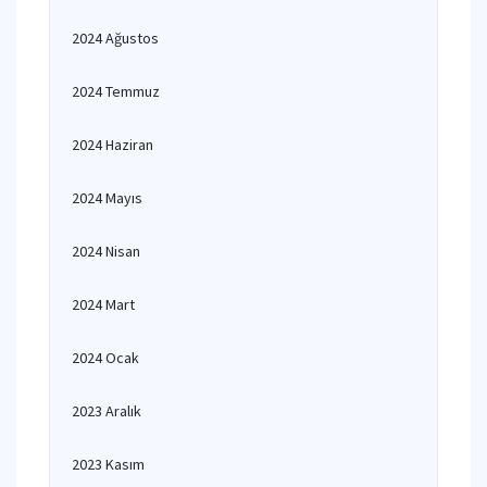
2024 Ağustos
2024 Temmuz
2024 Haziran
2024 Mayıs
2024 Nisan
2024 Mart
2024 Ocak
2023 Aralık
2023 Kasım