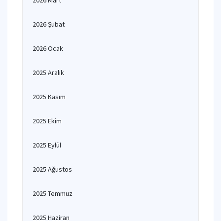
2026 Mart
2026 Şubat
2026 Ocak
2025 Aralık
2025 Kasım
2025 Ekim
2025 Eylül
2025 Ağustos
2025 Temmuz
2025 Haziran