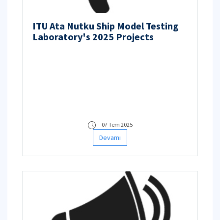
ITU Ata Nutku Ship Model Testing
Laboratory's 2025 Projects
07 Tem 2025
Devamı