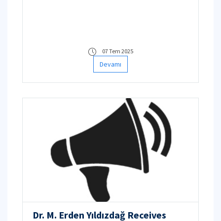
07 Tem 2025
Devamı
Dr. M. Erden Yıldızdağ Receives