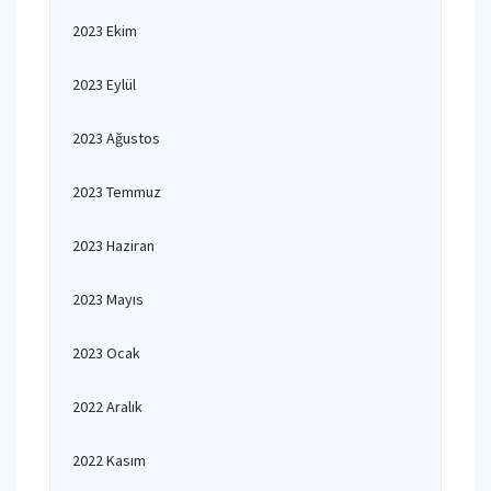
2023 Ekim
2023 Eylül
2023 Ağustos
2023 Temmuz
2023 Haziran
2023 Mayıs
2023 Ocak
2022 Aralık
2022 Kasım