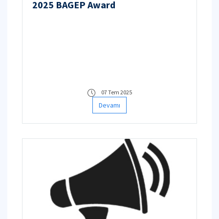
2025 BAGEP Award
07 Tem 2025
Devamı