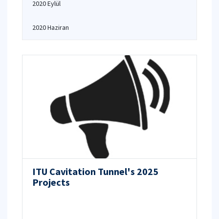
2020 Eylül
2020 Haziran
ITU Cavitation Tunnel's 2025
Projects