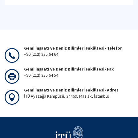
Gemi İnşaatı ve Deniz Bilimleri Fakültesi- Telefon
+90 (212) 285 64 64
Gemi İnşaatı ve Deniz Bilimleri Fakültesi- Fax
+90 (212) 285 64 54
Gemi İnşaatı ve Deniz Bilimleri Fakültesi- Adres
İTÜ Ayazağa Kampüsü, 34469, Maslak, İstanbul