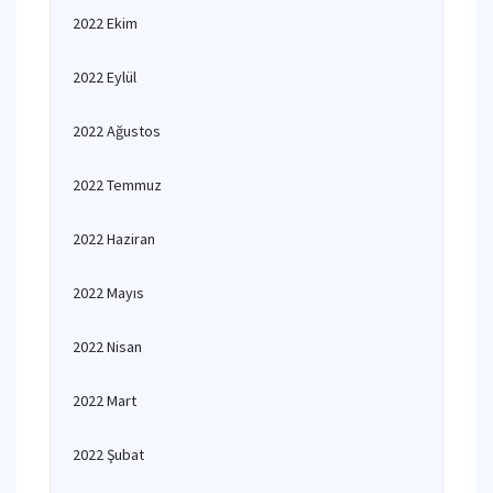
2022 Ekim
2022 Eylül
2022 Ağustos
2022 Temmuz
2022 Haziran
2022 Mayıs
2022 Nisan
2022 Mart
2022 Şubat