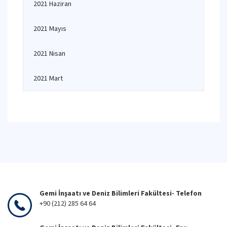
2021 Haziran
2021 Mayıs
2021 Nisan
2021 Mart
Gemi İnşaatı ve Deniz Bilimleri Fakültesi- Telefon
+90 (212) 285 64 64