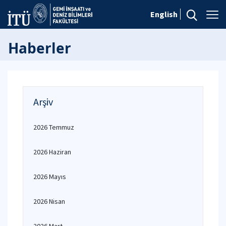
English
Haberler
Arşiv
2026 Temmuz
2026 Haziran
2026 Mayıs
2026 Nisan