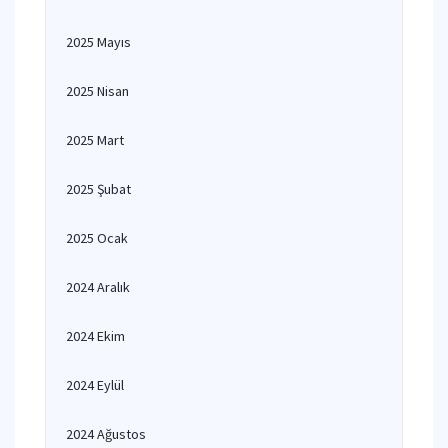
2025 Mayıs
2025 Nisan
2025 Mart
2025 Şubat
2025 Ocak
2024 Aralık
2024 Ekim
2024 Eylül
2024 Ağustos