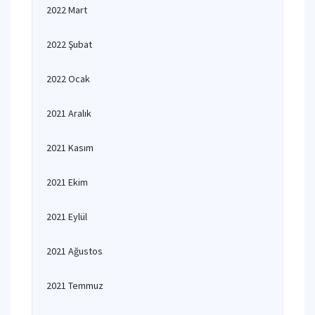
2022 Mart
2022 Şubat
2022 Ocak
2021 Aralık
2021 Kasım
2021 Ekim
2021 Eylül
2021 Ağustos
2021 Temmuz