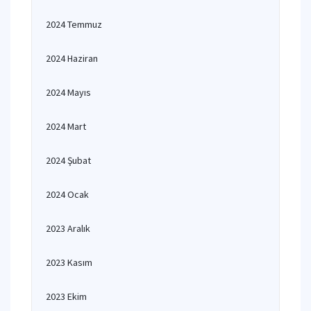
2024 Temmuz
2024 Haziran
2024 Mayıs
2024 Mart
2024 Şubat
2024 Ocak
2023 Aralık
2023 Kasım
2023 Ekim