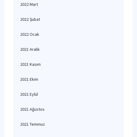
2022 Mart
2022 Şubat
2022 Ocak
2021 Aralık
2021 Kasım
2021 Ekim
2021 Eylül
2021 Ağustos
2021 Temmuz