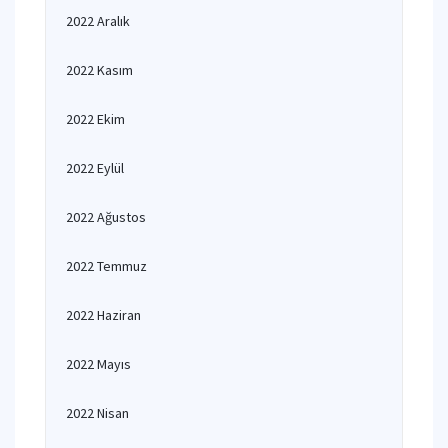
2022 Aralık
2022 Kasım
2022 Ekim
2022 Eylül
2022 Ağustos
2022 Temmuz
2022 Haziran
2022 Mayıs
2022 Nisan