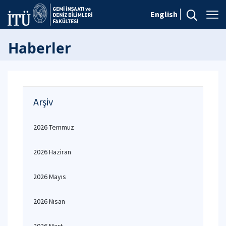
English
Haberler
Arşiv
2026 Temmuz
2026 Haziran
2026 Mayıs
2026 Nisan