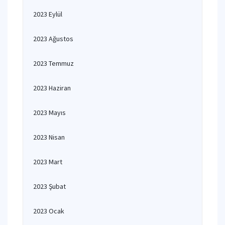
2023 Eylül
2023 Ağustos
2023 Temmuz
2023 Haziran
2023 Mayıs
2023 Nisan
2023 Mart
2023 Şubat
2023 Ocak