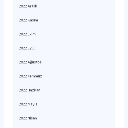
2022 Aralık
2022 Kasım
2022 Ekim
2022 Eylül
2022 Ağustos
2022 Temmuz
2022 Haziran
2022 Mayıs
2022 Nisan