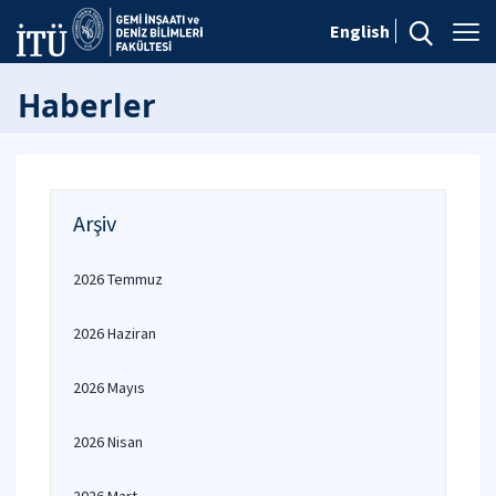
English
Haberler
Arşiv
2026 Temmuz
2026 Haziran
2026 Mayıs
2026 Nisan