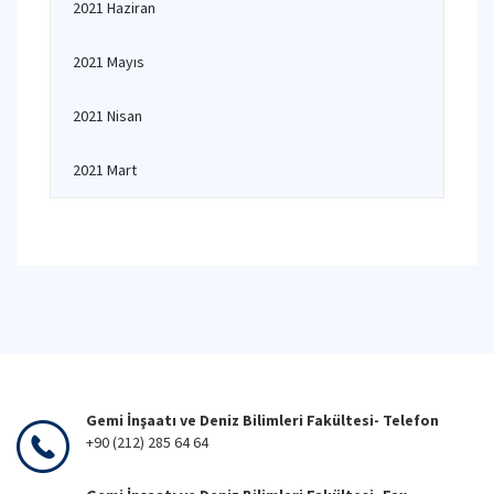
2021 Haziran
2021 Mayıs
2021 Nisan
2021 Mart
Gemi İnşaatı ve Deniz Bilimleri Fakültesi- Telefon
+90 (212) 285 64 64