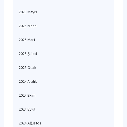
2025 Mayıs
2025 Nisan
2025 Mart
2025 Şubat
2025 Ocak
2024 Aralık
2024 Ekim
2024 Eylül
2024 Ağustos