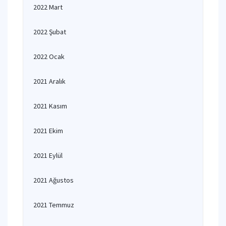
2022 Mart
2022 Şubat
2022 Ocak
2021 Aralık
2021 Kasım
2021 Ekim
2021 Eylül
2021 Ağustos
2021 Temmuz