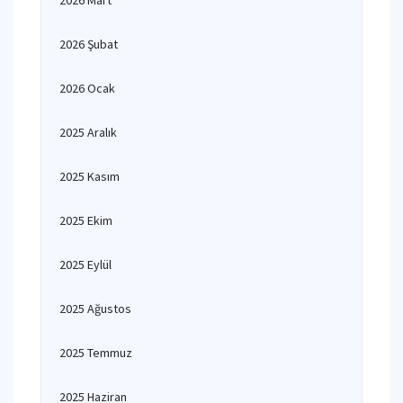
2026 Mart
2026 Şubat
2026 Ocak
2025 Aralık
2025 Kasım
2025 Ekim
2025 Eylül
2025 Ağustos
2025 Temmuz
2025 Haziran