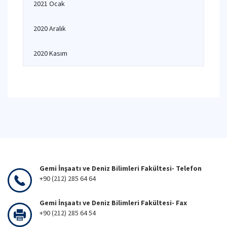
2021 Ocak
2020 Aralık
2020 Kasım
Gemi İnşaatı ve Deniz Bilimleri Fakültesi- Telefon
+90 (212) 285 64 64
Gemi İnşaatı ve Deniz Bilimleri Fakültesi- Fax
+90 (212) 285 64 54