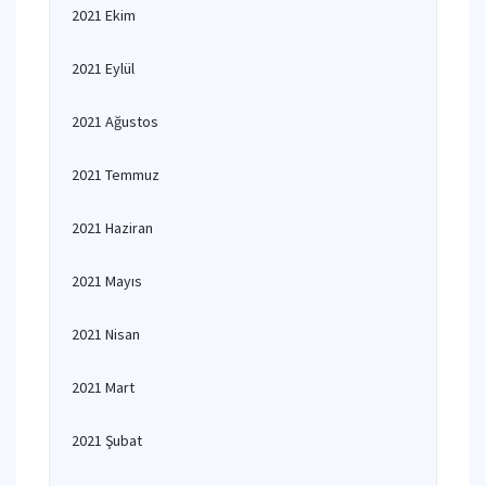
2021 Ekim
2021 Eylül
2021 Ağustos
2021 Temmuz
2021 Haziran
2021 Mayıs
2021 Nisan
2021 Mart
2021 Şubat