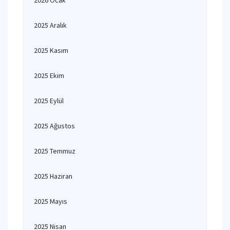
2026 Ocak
2025 Aralık
2025 Kasım
2025 Ekim
2025 Eylül
2025 Ağustos
2025 Temmuz
2025 Haziran
2025 Mayıs
2025 Nisan