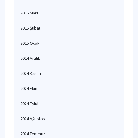
2025 Mart
2025 Şubat
2025 Ocak
2024 Aralık
2024 Kasım
2024 Ekim
2024 Eylül
2024 Ağustos
2024 Temmuz