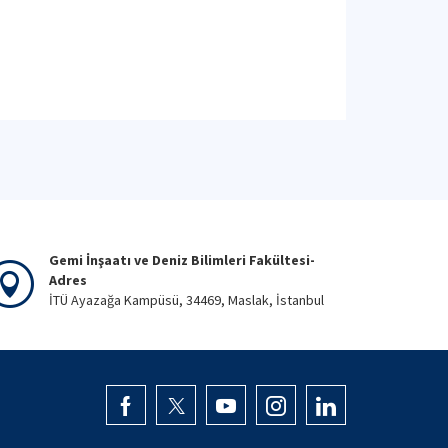
Gemi İnşaatı ve Deniz Bilimleri Fakültesi-
Adres
İTÜ Ayazağa Kampüsü, 34469, Maslak, İstanbul