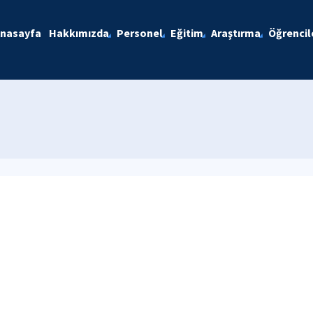
nasayfa
Hakkımızda
Personel
Eğitim
Araştırma
Öğrencil