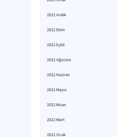
2022 Aralık
2022 Ekim
2022 Eylül
2022 Ağustos
2022 Haziran
2022 Mayıs
2022 Nisan
2022 Mart
2022 Ocak