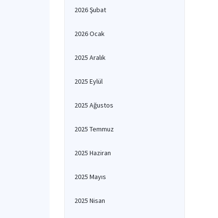
2026 Şubat
2026 Ocak
2025 Aralık
2025 Eylül
2025 Ağustos
2025 Temmuz
2025 Haziran
2025 Mayıs
2025 Nisan