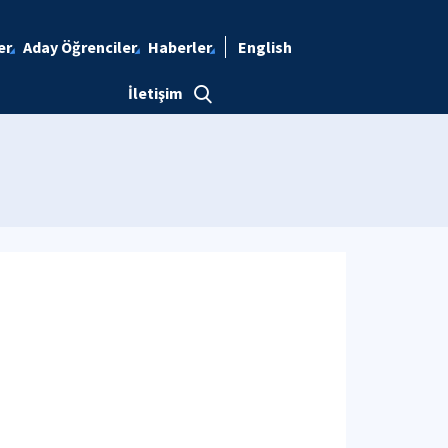
er
Aday Öğrenciler
Haberler
English
İletişim