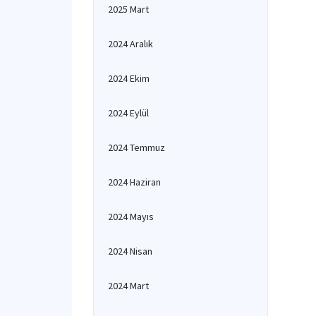
2025 Mart
2024 Aralık
2024 Ekim
2024 Eylül
2024 Temmuz
2024 Haziran
2024 Mayıs
2024 Nisan
2024 Mart