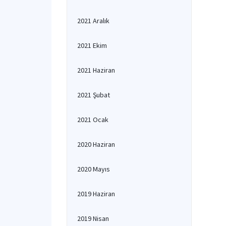
2021 Aralık
2021 Ekim
2021 Haziran
2021 Şubat
2021 Ocak
2020 Haziran
2020 Mayıs
2019 Haziran
2019 Nisan