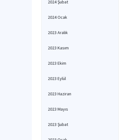
2024 Şubat
2024 Ocak
2023 Aralık
2023 Kasım
2023 Ekim
2023 Eylül
2023 Haziran
2023 Mayıs
2023 Şubat
2023 Ocak