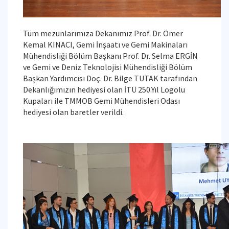
Tüm mezunlarımıza Dekanımız Prof. Dr. Ömer
Kemal KINACI, Gemi İnşaatı ve Gemi Makinaları
Mühendisliği Bölüm Başkanı Prof. Dr. Selma ERGİN
ve Gemi ve Deniz Teknolojisi Mühendisliği Bölüm
Başkan Yardımcısı Doç. Dr. Bilge TUTAK tarafından
Dekanlığımızın hediyesi olan İTÜ 250.Yıl Logolu
Kupaları ile TMMOB Gemi Mühendisleri Odası
hediyesi olan baretler verildi.