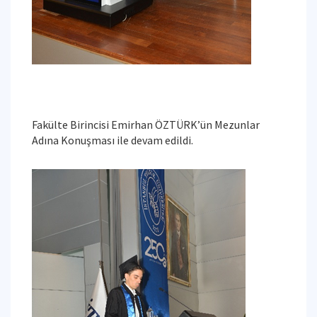
Fakülte Birincisi Emirhan ÖZTÜRK’ün Mezunlar
Adına Konuşması ile devam edildi.