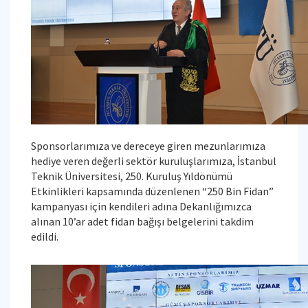
Sponsorlarımıza ve dereceye giren mezunlarımıza
hediye veren değerli sektör kuruluşlarımıza, İstanbul
Teknik Üniversitesi, 250. Kuruluş Yıldönümü
Etkinlikleri kapsamında düzenlenen “250 Bin Fidan”
kampanyası için kendileri adına Dekanlığımızca
alınan 10’ar adet fidan bağışı belgelerini takdim
edildi.