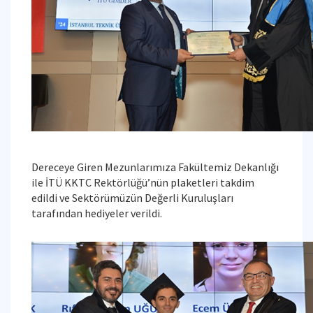
Dereceye Giren Mezunlarımıza Fakültemiz Dekanlığı
ile İTÜ KKTC Rektörlüğü’nün plaketleri takdim
edildi ve Sektörümüzün Değerli Kuruluşları
tarafından hediyeler verildi.