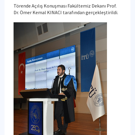
Törende Açılış Konuşması Fakültemiz Dekanı Prof.
Dr. Ömer Kemal KINACI tarafından gerçekleştirildi.