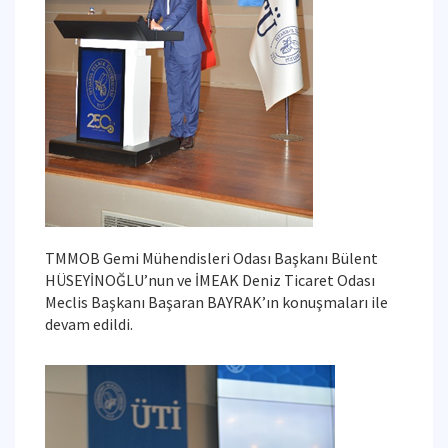
TMMOB Gemi Mühendisleri Odası Başkanı Bülent
HÜSEYİNOĞLU’nun ve İMEAK Deniz Ticaret Odası
Meclis Başkanı Başaran BAYRAK’ın konuşmaları ile
devam edildi.