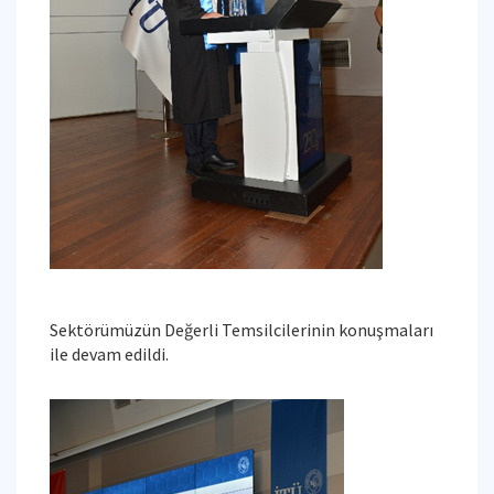
Sektörümüzün Değerli Temsilcilerinin konuşmaları
ile devam edildi.