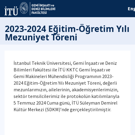
Eng
2023-2024 Eğitim-Öğretim Yılı
Mezuniyet Töreni
İstanbul Teknik Üniversitesi, Gemi İnşaatı ve Deniz
Bilimleri Fakültesi ile İTÜ KKTC Gemi İnşaatı ve
Gemi Makineleri Mühendisliği Programının 2023-
2024 Eğitim-Öğretim Yılı Mezuniyet Töreni, değerli
mezunlarımızın, ailelerinin, akademisyenlerimizin,
sektör temsilcilerimiz ile protokolün katılımlarıyla
5 Temmuz 2024 Cuma günü, İTÜ Süleyman Demirel
Kültür Merkezi (SDKM)’nde gerçekleştirilmiştir.