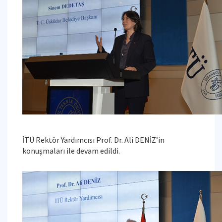
İTÜ Rektör Yardımcısı Prof. Dr. Ali DENİZ’in
konuşmaları ile devam edildi.