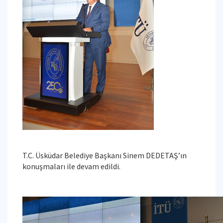
T.C. Üsküdar Belediye Başkanı Sinem DEDETAŞ’ın
konuşmaları ile devam edildi.